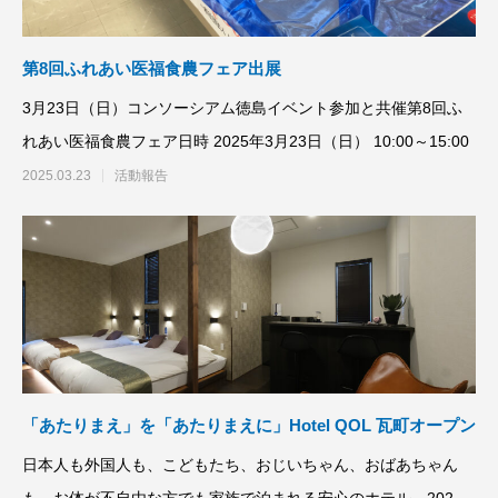
第8回ふれあい医福食農フェア出展
3月23日（日）コンソーシアム徳島イベント参加と共催第8回ふ
れあい医福食農フェア日時 2025年3月23日（日） 10:00～15:00
2025.03.23
活動報告
「あたりまえ」を「あたりまえに」Hotel QOL 瓦町オープン
日本人も外国人も、こどもたち、おじいちゃん、おばあちゃん