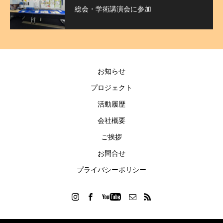
総会・学術講演会に参加
お知らせ
プロジェクト
活動履歴
会社概要
ご挨拶
お問合せ
プライバシーポリシー