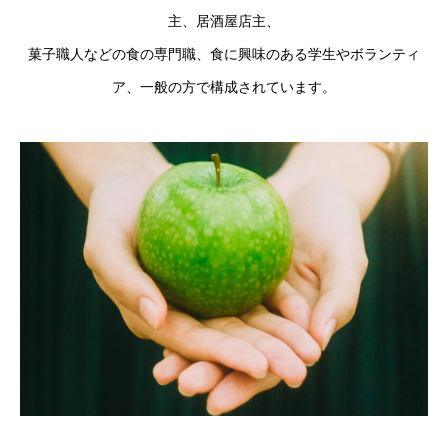
主、居酒屋店主、
菓子職人などの食の専門職、食に興味のある学生やボランティ
ア、一般の方で構成されています。