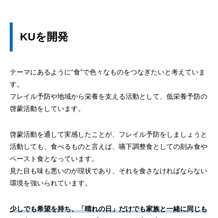
KUを開発
テーマにあるように“食”で色々なものをつなぎたいと考えていま
す。
フレイル予防や地域から栄養を支える活動として、低栄養予防の
啓蒙活動をしています。
啓蒙活動を通して実感したことが、フレイル予防をしましょうと
活動しても、食べるものと言えば、嚥下調整食としての刻み食や
ペースト食となっています。
見た目も味も悪いのが現状であり、それを食さなければならない
環境を強いられています。
少しでも希望を持ち、「晴れの日」だけでも家族と一緒に同じも