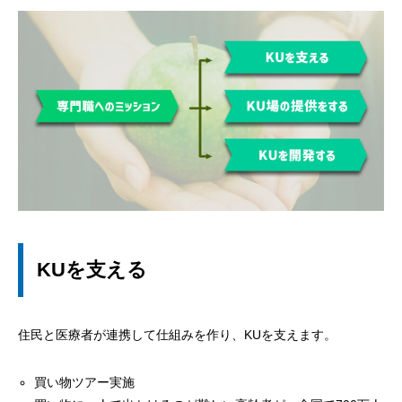
KUを支える
住民と医療者が連携して仕組みを作り、KUを支えます。
買い物ツアー実施