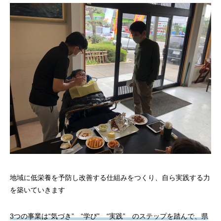
地域に低栄養を予防し改善する仕組みをつくり、自ら実践する力
を築いていきます
3つの事業は“気づき” “学び” “実践” のステップを踏んで、県