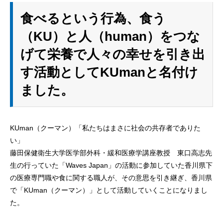
食べるという行為、食う
（KU）と人（human）をつな
げて栄養で人々の幸せを引き出
す活動としてKUmanと名付け
ました。
KUman（クーマン）「私たちはまさに社会の共存者でありた
い」
藤田保健衛生大学医学部外科・緩和医療学講座教授 東口高志先
生の行っていた「Waves Japan」の活動に参加していた香川県下
の医療専門職や食に関する職人が、その意思を引き継ぎ、香川県
で「KUman（クーマン）」として活動していくことになりまし
た。