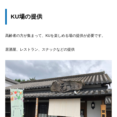
KU場の提供
高齢者の方が集まって、KUを楽しめる場の提供が必要です。
居酒屋、レストラン、スナックなどの提供