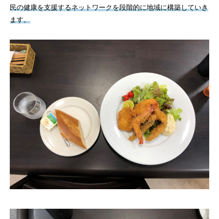
民の健康を支援するネットワークを段階的に地域に構築していき
ます。