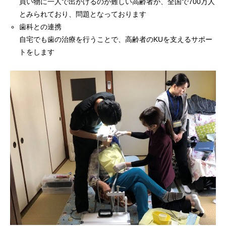
買い物に一人で出かけるのが難しい高齢者が、全国で700万人
とみられており、問題となっております
歯科との連携
自宅でも歯の治療を行うことで、高齢者のKUを支えるサポー
トをします