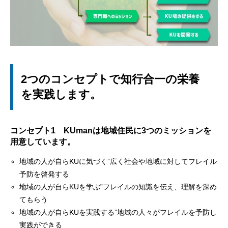
2つのコンセプトで知行合一の栄養
を実践します。
コンセプト1 KUmanは地域住民に3つのミッションを
用意しています。
地域の人が自らKUに気づく”広く社会や地域に対してフレイル
予防を啓発する
地域の人が自らKUを学ぶ”フレイルの知識を伝え、理解を深め
てもらう
地域の人が自らKUを実践する”地域の人々がフレイルを予防し
実践ができる