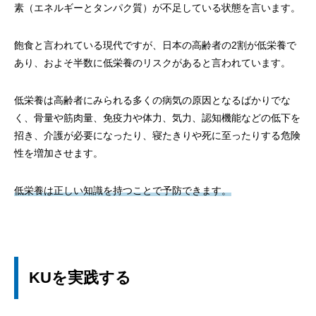
素（エネルギーとタンパク質）が不足している状態を言います。
飽食と言われている現代ですが、日本の高齢者の2割が低栄養で
あり、およそ半数に低栄養のリスクがあると言われています。
低栄養は高齢者にみられる多くの病気の原因となるばかりでな
く、骨量や筋肉量、免疫力や体力、気力、認知機能などの低下を
招き、介護が必要になったり、寝たきりや死に至ったりする危険
性を増加させます。
低栄養は正しい知識を持つことで予防できます。
KUを実践する