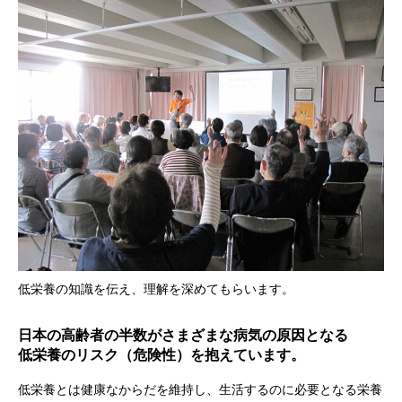
低栄養の知識を伝え、理解を深めてもらいます。
日本の高齢者の半数がさまざまな病気の原因となる
低栄養のリスク（危険性）を抱えています。
低栄養とは健康なからだを維持し、生活するのに必要となる栄養