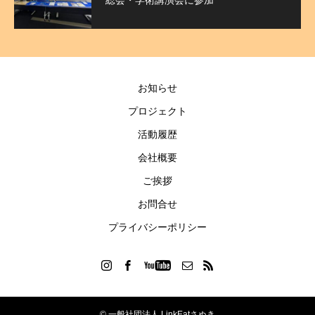
総会・学術講演会に参加
お知らせ
プロジェクト
活動履歴
会社概要
ご挨拶
お問合せ
プライバシーポリシー
© 一般社団法人 LinkEatさぬき