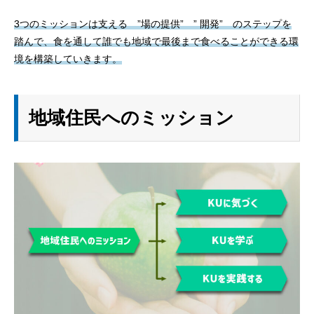
3つのミッションは支える ”場の提供” ” 開発” のステップを
踏んで、食を通して誰でも地域で最後まで食べることができる環
境を構築していきます。
地域住民へのミッション