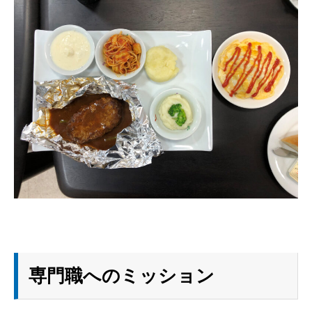
専門職へのミッション