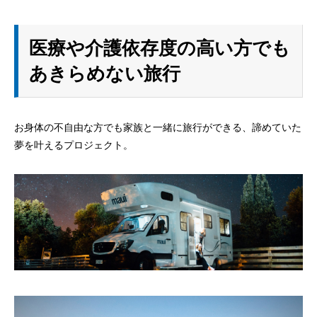
医療や介護依存度の高い方でも
あきらめない旅行
お身体の不自由な方でも家族と一緒に旅行ができる、諦めていた
夢を叶えるプロジェクト。